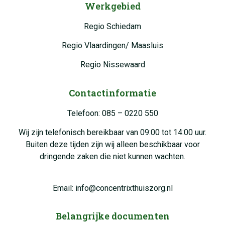
Werkgebied
Regio Schiedam
Regio Vlaardingen/ Maasluis
Regio Nissewaard
Contactinformatie
Telefoon: 085 – 0220 550
Wij zijn telefonisch bereikbaar van 09:00 tot 14:00 uur.
Buiten deze tijden zijn wij alleen beschikbaar voor
dringende zaken die niet kunnen wachten.
Email: info@concentrixthuiszorg.nl
Belangrijke documenten