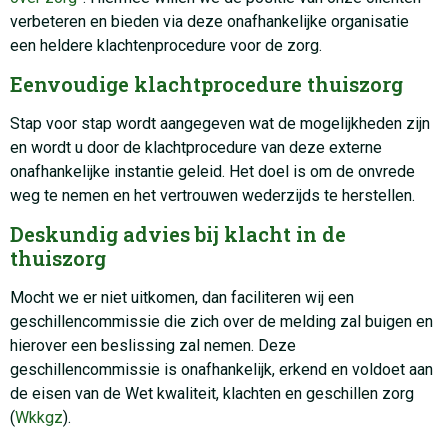
verbeteren en bieden via deze onafhankelijke organisatie
een heldere klachtenprocedure voor de zorg.
Eenvoudige klachtprocedure thuiszorg
Stap voor stap wordt aangegeven wat de mogelijkheden zijn
en wordt u door de klachtprocedure van deze externe
onafhankelijke instantie geleid. Het doel is om de onvrede
weg te nemen en het vertrouwen wederzijds te herstellen.
Deskundig advies bij klacht in de
thuiszorg
Mocht we er niet uitkomen, dan faciliteren wij een
geschillencommissie die zich over de melding zal buigen en
hierover een beslissing zal nemen. Deze
geschillencommissie is onafhankelijk, erkend en voldoet aan
de eisen van de Wet kwaliteit, klachten en geschillen zorg
(
Wkkgz
).