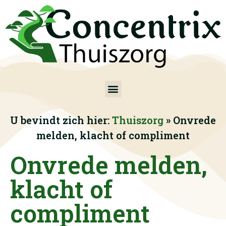
U bevindt zich hier:
Thuiszorg
»
Onvrede
melden, klacht of compliment
Onvrede melden,
klacht of
compliment