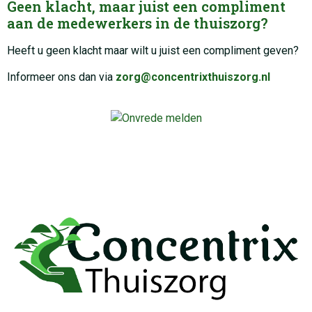
Geen klacht, maar juist een compliment
aan de medewerkers in de thuiszorg?
Heeft u geen klacht maar wilt u juist een compliment geven?
Informeer ons dan via
zorg@concentrixthuiszorg.nl